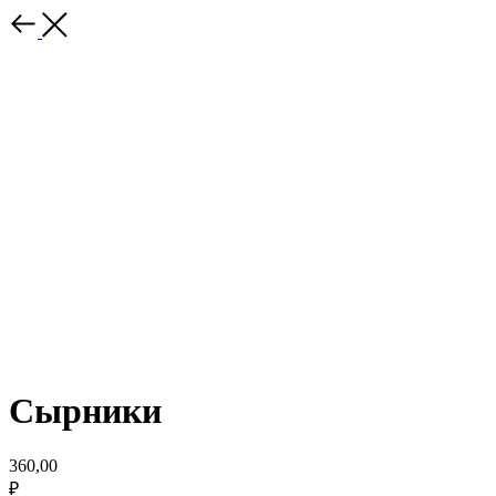
Сырники
360,00
₽