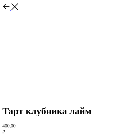
Тарт клубника лайм
400,00
₽